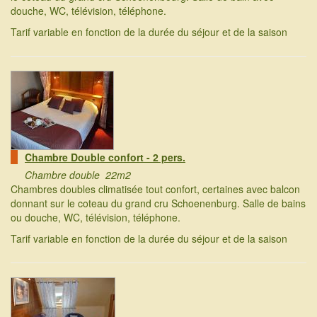
douche, WC, télévision, téléphone.
Tarif variable en fonction de la durée du séjour et de la saison
Chambre Double confort - 2 pers.
Chambre double 22m2
Chambres doubles climatisée tout confort, certaines avec balcon
donnant sur le coteau du grand cru Schoenenburg. Salle de bains
ou douche, WC, télévision, téléphone.
Tarif variable en fonction de la durée du séjour et de la saison