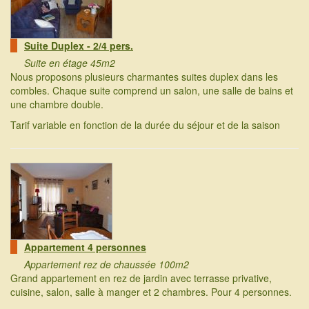
Suite Duplex - 2/4 pers.
Suite en étage 45m2
Nous proposons plusieurs charmantes suites duplex dans les
combles. Chaque suite comprend un salon, une salle de bains et
une chambre double.
Tarif variable en fonction de la durée du séjour et de la saison
Appartement 4 personnes
Appartement rez de chaussée 100m2
Grand appartement en rez de jardin avec terrasse privative,
cuisine, salon, salle à manger et 2 chambres. Pour 4 personnes.